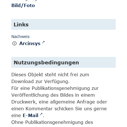
Bild/Foto
Links
Nachweis
Arcinsys
Nutzungsbedingungen
Dieses Objekt steht nicht frei zum
Download zur Verfügung.
Für eine Publikationsgenehmigung zur
Veröffentlichung des Bildes in einem
Druckwerk, eine allgemeine Anfrage oder
einen Kommentar schicken Sie uns gerne
eine
E-Mail
.
Ohne Publikationsgenehmigung des