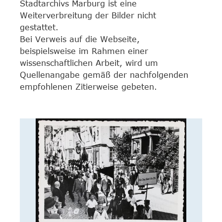
Stadtarchivs Marburg ist eine
Weiterverbreitung der Bilder nicht
gestattet.
Bei Verweis auf die Webseite,
beispielsweise im Rahmen einer
wissenschaftlichen Arbeit, wird um
Quellenangabe gemäß der nachfolgenden
empfohlenen Zitierweise gebeten.