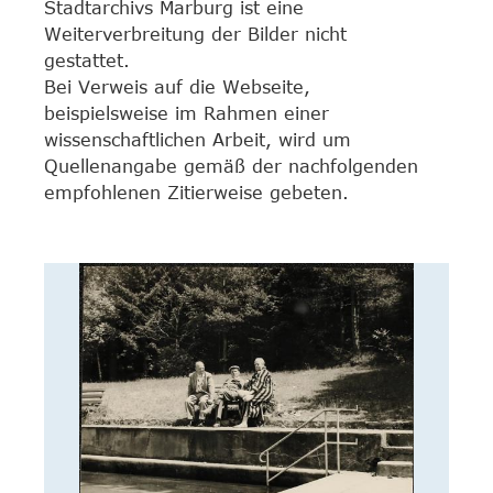
Stadtarchivs Marburg ist eine
Weiterverbreitung der Bilder nicht
gestattet.
Bei Verweis auf die Webseite,
beispielsweise im Rahmen einer
wissenschaftlichen Arbeit, wird um
Quellenangabe gemäß der nachfolgenden
empfohlenen Zitierweise gebeten.