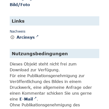
Bild/Foto
Links
Nachweis
Arcinsys
Nutzungsbedingungen
Dieses Objekt steht nicht frei zum
Download zur Verfügung.
Für eine Publikationsgenehmigung zur
Veröffentlichung des Bildes in einem
Druckwerk, eine allgemeine Anfrage oder
einen Kommentar schicken Sie uns gerne
eine
E-Mail
.
Ohne Publikationsgenehmigung des