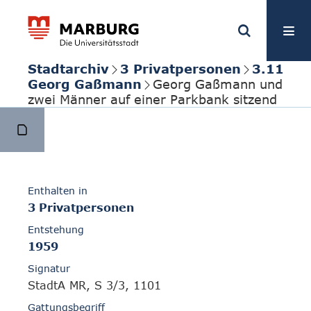
Stadtarchiv
3 Privatpersonen
3.11
Georg Gaßmann
Georg Gaßmann und
zwei Männer auf einer Parkbank sitzend
Enthalten in
3 Privatpersonen
Entstehung
1959
Signatur
StadtA MR, S 3/3, 1101
Gattungsbegriff