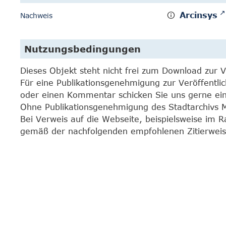
Arcinsys
Nachweis
Nutzungsbedingungen
Dieses Objekt steht nicht frei zum Download zur 
Für eine Publikationsgenehmigung zur Veröffentli
oder einen Kommentar schicken Sie uns gerne e
Ohne Publikationsgenehmigung des Stadtarchivs Mar
Bei Verweis auf die Webseite, beispielsweise im 
gemäß der nachfolgenden empfohlenen Zitierweis