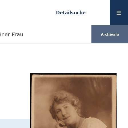
Detailsuche
iner Frau
Archivale