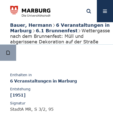
Bauer, Hermann
6 Veranstaltungen in
Marburg
6.1 Brunnenfest
Wettergasse
nach dem Brunnenfest: Müll und
abgerissene Dekoration auf der Straße
Enthalten in
6 Veranstaltungen in Marburg
Entstehung
[1951]
Signatur
StadtA MR, S 3/2, 95