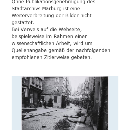
Ohne Publikationsgenehmigung des
Stadtarchivs Marburg ist eine
Weiterverbreitung der Bilder nicht
gestattet.
Bei Verweis auf die Webseite,
beispielsweise im Rahmen einer
wissenschaftlichen Arbeit, wird um
Quellenangabe gemäß der nachfolgenden
empfohlenen Zitierweise gebeten.