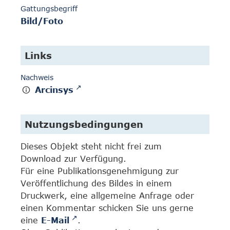
Gattungsbegriff
Bild/Foto
Links
Nachweis
Arcinsys
Nutzungsbedingungen
Dieses Objekt steht nicht frei zum
Download zur Verfügung.
Für eine Publikationsgenehmigung zur
Veröffentlichung des Bildes in einem
Druckwerk, eine allgemeine Anfrage oder
einen Kommentar schicken Sie uns gerne
eine
E-Mail
.