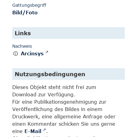
Gattungsbegriff
Bild/Foto
Links
Nachweis
Arcinsys
Nutzungsbedingungen
Dieses Objekt steht nicht frei zum
Download zur Verfügung.
Für eine Publikationsgenehmigung zur
Veröffentlichung des Bildes in einem
Druckwerk, eine allgemeine Anfrage oder
einen Kommentar schicken Sie uns gerne
eine
E-Mail
.