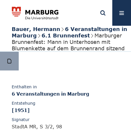
Bauer, Hermann
6 Veranstaltungen in
Marburg
6.1 Brunnenfest
Marburger
Brunnenfest: Mann in Unterhosen mit
Blumenkette auf dem Brunnenrand sitzend
Enthalten in
6 Veranstaltungen in Marburg
Entstehung
[1951]
Signatur
StadtA MR, S 3/2, 98