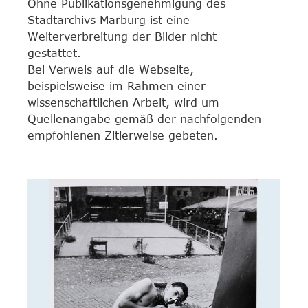
Ohne Publikationsgenehmigung des
Stadtarchivs Marburg ist eine
Weiterverbreitung der Bilder nicht
gestattet.
Bei Verweis auf die Webseite,
beispielsweise im Rahmen einer
wissenschaftlichen Arbeit, wird um
Quellenangabe gemäß der nachfolgenden
empfohlenen Zitierweise gebeten.