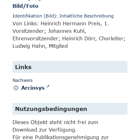
Bild/Foto
Identifikation (Bild): Inhaltliche Beschreibung
Von Links: Heinrich Hermann Preis, 1.
Vorsitzender; Johannes Kuhl,
Ehrenvorsitzender; Heinrich Dörr, Chorleiter;
Ludwig Hahn, Mitglied
Links
Nachweis
Arcinsys
Nutzungsbedingungen
Dieses Objekt steht nicht frei zum
Download zur Verfügung.
Für eine Publikationsgenehmigung zur