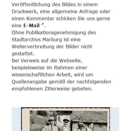
Veröffentlichung des Bildes in einem
Druckwerk, eine allgemeine Anfrage oder
einen Kommentar schicken Sie uns gerne
eine
E-Mail
.
Ohne Publikationsgenehmigung des
Stadtarchivs Marburg ist eine
Weiterverbreitung der Bilder nicht
gestattet.
Bei Verweis auf die Webseite,
beispielsweise im Rahmen einer
wissenschaftlichen Arbeit, wird um
Quellenangabe gemäß der nachfolgenden
empfohlenen Zitierweise gebeten.