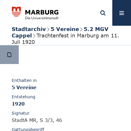
Stadtarchiv
5 Vereine
5.2 MGV
Cappel
Trachtenfest in Marburg am 11.
Juli 1920
Enthalten in
5 Vereine
Entstehung
1920
Signatur
StadtA MR, S 3/3, 46
Gattungsbegriff