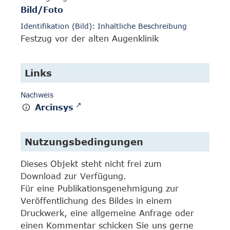
Bild/Foto
Identifikation (Bild): Inhaltliche Beschreibung
Festzug vor der alten Augenklinik
Links
Nachweis
Arcinsys
Nutzungsbedingungen
Dieses Objekt steht nicht frei zum
Download zur Verfügung.
Für eine Publikationsgenehmigung zur
Veröffentlichung des Bildes in einem
Druckwerk, eine allgemeine Anfrage oder
einen Kommentar schicken Sie uns gerne