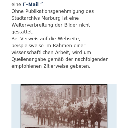
eine
E-Mail
.
Ohne Publikationsgenehmigung des
Stadtarchivs Marburg ist eine
Weiterverbreitung der Bilder nicht
gestattet.
Bei Verweis auf die Webseite,
beispielsweise im Rahmen einer
wissenschaftlichen Arbeit, wird um
Quellenangabe gemäß der nachfolgenden
empfohlenen Zitierweise gebeten.