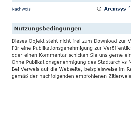
Arcinsys
Nachweis
Nutzungsbedingungen
Dieses Objekt steht nicht frei zum Download zur 
Für eine Publikationsgenehmigung zur Veröffentli
oder einen Kommentar schicken Sie uns gerne e
Ohne Publikationsgenehmigung des Stadtarchivs Mar
Bei Verweis auf die Webseite, beispielsweise im 
gemäß der nachfolgenden empfohlenen Zitierweis