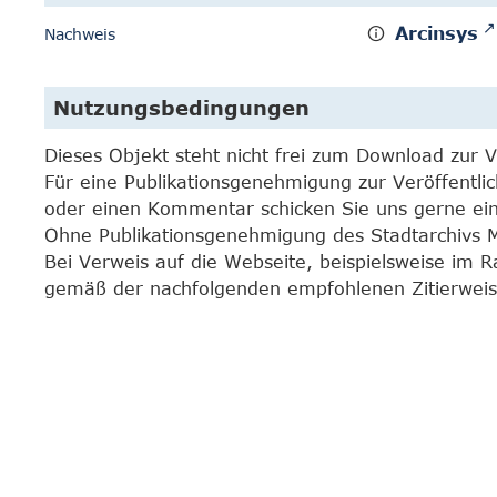
Arcinsys
Nachweis
Nutzungsbedingungen
Dieses Objekt steht nicht frei zum Download zur 
Für eine Publikationsgenehmigung zur Veröffentli
oder einen Kommentar schicken Sie uns gerne e
Ohne Publikationsgenehmigung des Stadtarchivs Mar
Bei Verweis auf die Webseite, beispielsweise im 
gemäß der nachfolgenden empfohlenen Zitierweis