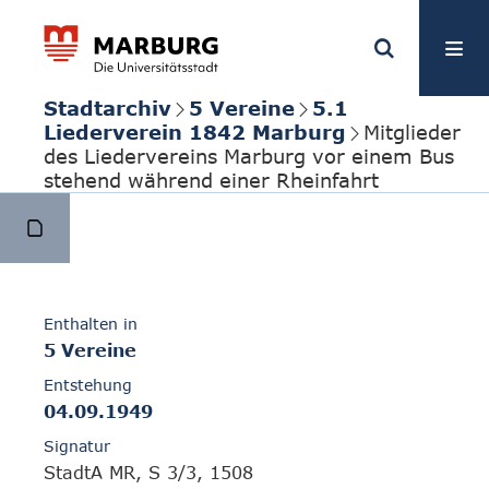
Stadtarchiv
5 Vereine
5.1
Liederverein 1842 Marburg
Mitglieder
des Liedervereins Marburg vor einem Bus
stehend während einer Rheinfahrt
Enthalten in
5 Vereine
Entstehung
04.09.1949
Signatur
StadtA MR, S 3/3, 1508