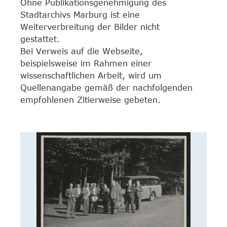
Ohne Publikationsgenehmigung des
Stadtarchivs Marburg ist eine
Weiterverbreitung der Bilder nicht
gestattet.
Bei Verweis auf die Webseite,
beispielsweise im Rahmen einer
wissenschaftlichen Arbeit, wird um
Quellenangabe gemäß der nachfolgenden
empfohlenen Zitierweise gebeten.