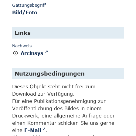
Gattungsbegriff
Bild/Foto
Links
Nachweis
Arcinsys
Nutzungsbedingungen
Dieses Objekt steht nicht frei zum
Download zur Verfügung.
Für eine Publikationsgenehmigung zur
Veröffentlichung des Bildes in einem
Druckwerk, eine allgemeine Anfrage oder
einen Kommentar schicken Sie uns gerne
eine
E-Mail
.