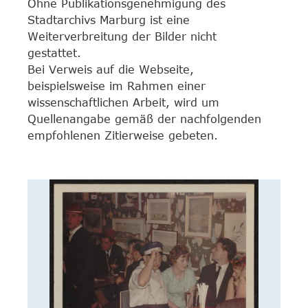
Ohne Publikationsgenehmigung des
Stadtarchivs Marburg ist eine
Weiterverbreitung der Bilder nicht
gestattet.
Bei Verweis auf die Webseite,
beispielsweise im Rahmen einer
wissenschaftlichen Arbeit, wird um
Quellenangabe gemäß der nachfolgenden
empfohlenen Zitierweise gebeten.