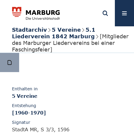
Stadtarchiv
5 Vereine
5.1
Liederverein 1842 Marburg
[Mitglieder
des Marburger Liedervereins bei einer
Faschingsfeier]
Enthalten in
5 Vereine
Entstehung
[1960-1970]
Signatur
StadtA MR, S 3/3, 1596