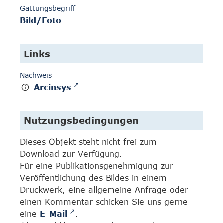
Gattungsbegriff
Bild/Foto
Links
Nachweis
Arcinsys
Nutzungsbedingungen
Dieses Objekt steht nicht frei zum
Download zur Verfügung.
Für eine Publikationsgenehmigung zur
Veröffentlichung des Bildes in einem
Druckwerk, eine allgemeine Anfrage oder
einen Kommentar schicken Sie uns gerne
eine
E-Mail
.