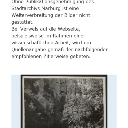
Ohne Publikationsgenehmigung des
Stadtarchivs Marburg ist eine
Weiterverbreitung der Bilder nicht
gestattet.
Bei Verweis auf die Webseite,
beispielsweise im Rahmen einer
wissenschaftlichen Arbeit, wird um
Quellenangabe gemäß der nachfolgenden
empfohlenen Zitierweise gebeten.