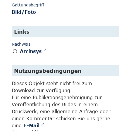
Gattungsbegriff
Bild/Foto
Links
Nachweis
Arcinsys
Nutzungsbedingungen
Dieses Objekt steht nicht frei zum
Download zur Verfügung.
Für eine Publikationsgenehmigung zur
Veröffentlichung des Bildes in einem
Druckwerk, eine allgemeine Anfrage oder
einen Kommentar schicken Sie uns gerne
eine
E-Mail
.