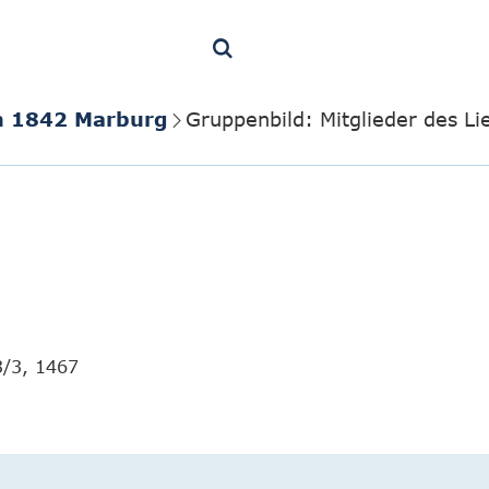
in 1842 Marburg
Gruppenbild: Mitglieder des Li
3/3, 1467