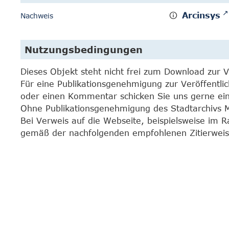
Arcinsys
Nachweis
Nutzungsbedingungen
Dieses Objekt steht nicht frei zum Download zur 
Für eine Publikationsgenehmigung zur Veröffentli
oder einen Kommentar schicken Sie uns gerne e
Ohne Publikationsgenehmigung des Stadtarchivs Mar
Bei Verweis auf die Webseite, beispielsweise im 
gemäß der nachfolgenden empfohlenen Zitierweis