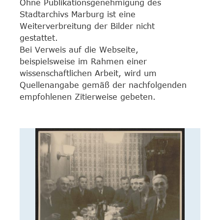
Ohne Publikationsgenehmigung des
Stadtarchivs Marburg ist eine
Weiterverbreitung der Bilder nicht
gestattet.
Bei Verweis auf die Webseite,
beispielsweise im Rahmen einer
wissenschaftlichen Arbeit, wird um
Quellenangabe gemäß der nachfolgenden
empfohlenen Zitierweise gebeten.