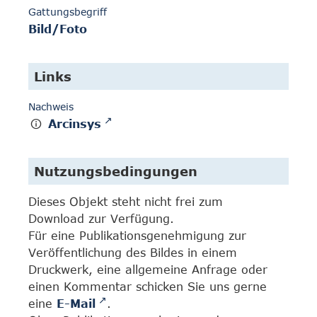
Gattungsbegriff
Bild/Foto
Links
Nachweis
Arcinsys
Nutzungsbedingungen
Dieses Objekt steht nicht frei zum
Download zur Verfügung.
Für eine Publikationsgenehmigung zur
Veröffentlichung des Bildes in einem
Druckwerk, eine allgemeine Anfrage oder
einen Kommentar schicken Sie uns gerne
eine
E-Mail
.