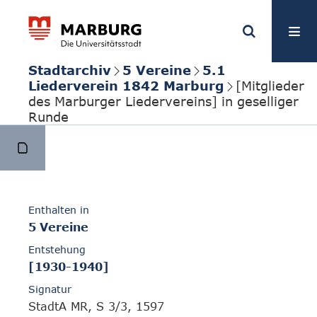
Stadtarchiv
5 Vereine
5.1
Liederverein 1842 Marburg
[Mitglieder
des Marburger Liedervereins] in geselliger
Runde
Enthalten in
5 Vereine
Entstehung
[1930-1940]
Signatur
StadtA MR, S 3/3, 1597