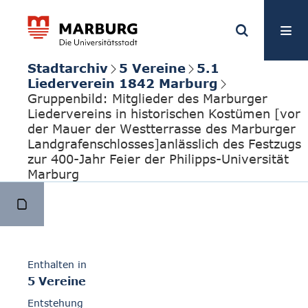
Stadtarchiv
5 Vereine
5.1
Liederverein 1842 Marburg
Gruppenbild: Mitglieder des Marburger
Liedervereins in historischen Kostümen [vor
der Mauer der Westterrasse des Marburger
Landgrafenschlosses]anlässlich des Festzugs
zur 400-Jahr Feier der Philipps-Universität
Marburg
Enthalten in
5 Vereine
Entstehung