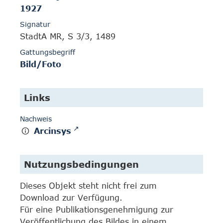
1927
Signatur
StadtA MR, S 3/3, 1489
Gattungsbegriff
Bild/Foto
Links
Nachweis
Arcinsys
Nutzungsbedingungen
Dieses Objekt steht nicht frei zum
Download zur Verfügung.
Für eine Publikationsgenehmigung zur
Veröffentlichung des Bildes in einem