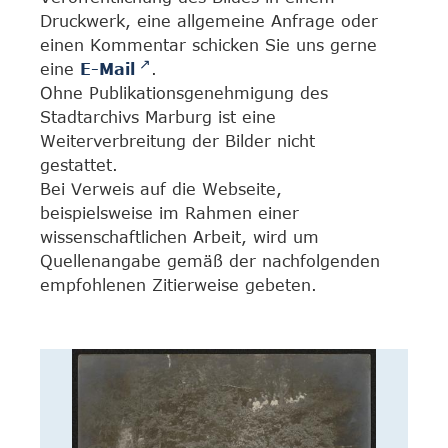
Druckwerk, eine allgemeine Anfrage oder
einen Kommentar schicken Sie uns gerne
eine
E-Mail
.
Ohne Publikationsgenehmigung des
Stadtarchivs Marburg ist eine
Weiterverbreitung der Bilder nicht
gestattet.
Bei Verweis auf die Webseite,
beispielsweise im Rahmen einer
wissenschaftlichen Arbeit, wird um
Quellenangabe gemäß der nachfolgenden
empfohlenen Zitierweise gebeten.