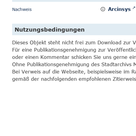
Arcinsys
Nachweis
Nutzungsbedingungen
Dieses Objekt steht nicht frei zum Download zur 
Für eine Publikationsgenehmigung zur Veröffentli
oder einen Kommentar schicken Sie uns gerne e
Ohne Publikationsgenehmigung des Stadtarchivs Mar
Bei Verweis auf die Webseite, beispielsweise im 
gemäß der nachfolgenden empfohlenen Zitierweis