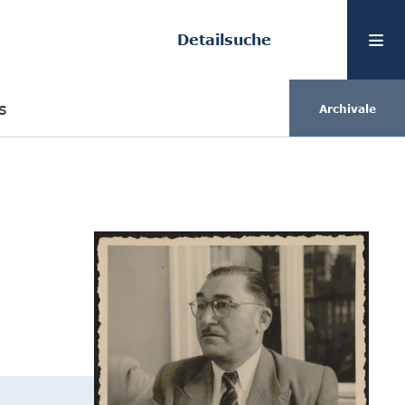
Detailsuche
s
Archivale