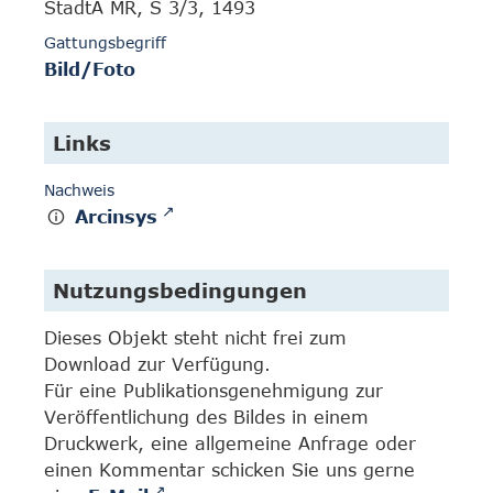
StadtA MR, S 3/3, 1493
Gattungsbegriff
Bild/Foto
Links
Nachweis
Arcinsys
Nutzungsbedingungen
Dieses Objekt steht nicht frei zum
Download zur Verfügung.
Für eine Publikationsgenehmigung zur
Veröffentlichung des Bildes in einem
Druckwerk, eine allgemeine Anfrage oder
einen Kommentar schicken Sie uns gerne