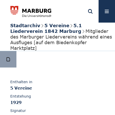
Stadtarchiv
5 Vereine
5.1
Liederverein 1842 Marburg
Mitglieder
des Marburger Liedervereins während eines
Ausfluges [auf dem Biedenkopfer
Marktplatz]
Enthalten in
5 Vereine
Entstehung
1929
Signatur