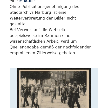
eine
E-Mail
.
Ohne Publikationsgenehmigung des
Stadtarchivs Marburg ist eine
Weiterverbreitung der Bilder nicht
gestattet.
Bei Verweis auf die Webseite,
beispielsweise im Rahmen einer
wissenschaftlichen Arbeit, wird um
Quellenangabe gemäß der nachfolgenden
empfohlenen Zitierweise gebeten.