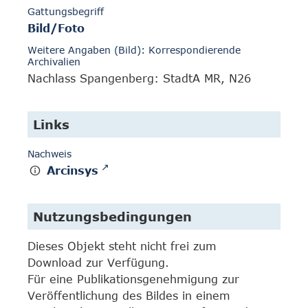
Gattungsbegriff
Bild/Foto
Weitere Angaben (Bild): Korrespondierende
Archivalien
Nachlass Spangenberg: StadtA MR, N26
Links
Nachweis
Arcinsys
Nutzungsbedingungen
Dieses Objekt steht nicht frei zum
Download zur Verfügung.
Für eine Publikationsgenehmigung zur
Veröffentlichung des Bildes in einem