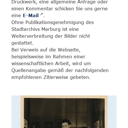
Druckwerk, eine allgemeine Anfrage oder
einen Kommentar schicken Sie uns gerne
eine
E-Mail
.
Ohne Publikationsgenehmigung des
Stadtarchivs Marburg ist eine
Weiterverbreitung der Bilder nicht
gestattet.
Bei Verweis auf die Webseite,
beispielsweise im Rahmen einer
wissenschaftlichen Arbeit, wird um
Quellenangabe gemäß der nachfolgenden
empfohlenen Zitierweise gebeten.