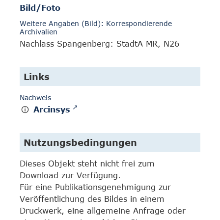
Bild/Foto
Weitere Angaben (Bild): Korrespondierende
Archivalien
Nachlass Spangenberg: StadtA MR, N26
Links
Nachweis
Arcinsys
Nutzungsbedingungen
Dieses Objekt steht nicht frei zum
Download zur Verfügung.
Für eine Publikationsgenehmigung zur
Veröffentlichung des Bildes in einem
Druckwerk, eine allgemeine Anfrage oder