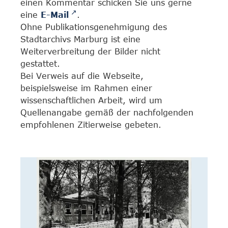
einen Kommentar schicken Sie uns gerne
eine
E-Mail
.
Ohne Publikationsgenehmigung des
Stadtarchivs Marburg ist eine
Weiterverbreitung der Bilder nicht
gestattet.
Bei Verweis auf die Webseite,
beispielsweise im Rahmen einer
wissenschaftlichen Arbeit, wird um
Quellenangabe gemäß der nachfolgenden
empfohlenen Zitierweise gebeten.