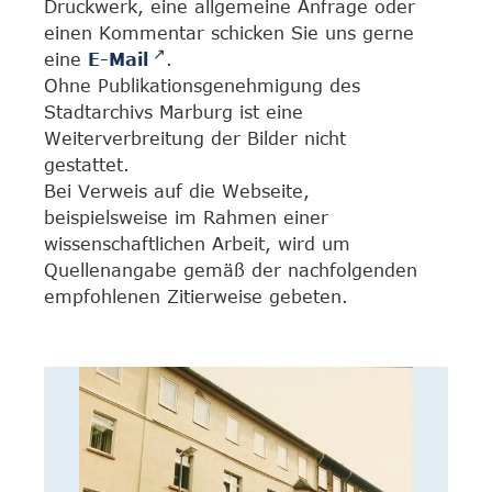
Druckwerk, eine allgemeine Anfrage oder
einen Kommentar schicken Sie uns gerne
eine
E-Mail
.
Ohne Publikationsgenehmigung des
Stadtarchivs Marburg ist eine
Weiterverbreitung der Bilder nicht
gestattet.
Bei Verweis auf die Webseite,
beispielsweise im Rahmen einer
wissenschaftlichen Arbeit, wird um
Quellenangabe gemäß der nachfolgenden
empfohlenen Zitierweise gebeten.