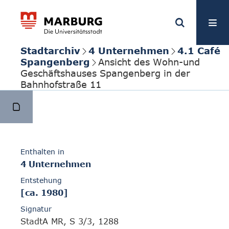
Stadtarchiv
4 Unternehmen
4.1 Café
Spangenberg
Ansicht des Wohn-und
Geschäftshauses Spangenberg in der
Bahnhofstraße 11
Enthalten in
4 Unternehmen
Entstehung
[ca. 1980]
Signatur
StadtA MR, S 3/3, 1288