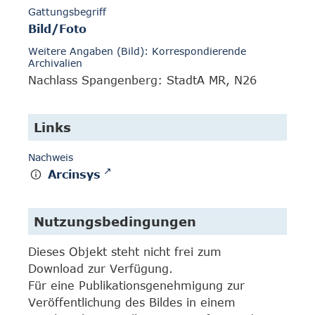
Gattungsbegriff
Bild/Foto
Weitere Angaben (Bild): Korrespondierende
Archivalien
Nachlass Spangenberg: StadtA MR, N26
Links
Nachweis
Arcinsys
Nutzungsbedingungen
Dieses Objekt steht nicht frei zum
Download zur Verfügung.
Für eine Publikationsgenehmigung zur
Veröffentlichung des Bildes in einem