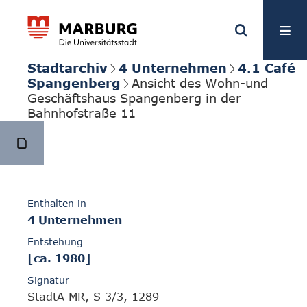
Stadtarchiv
4 Unternehmen
4.1 Café
Spangenberg
Ansicht des Wohn-und
Geschäftshaus Spangenberg in der
Bahnhofstraße 11
Enthalten in
4 Unternehmen
Entstehung
[ca. 1980]
Signatur
StadtA MR, S 3/3, 1289