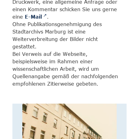
Druckwerk, eine allgemeine Anfrage oder
einen Kommentar schicken Sie uns gerne
eine
E-Mail
.
Ohne Publikationsgenehmigung des
Stadtarchivs Marburg ist eine
Weiterverbreitung der Bilder nicht
gestattet.
Bei Verweis auf die Webseite,
beispielsweise im Rahmen einer
wissenschaftlichen Arbeit, wird um
Quellenangabe gemäß der nachfolgenden
empfohlenen Zitierweise gebeten.