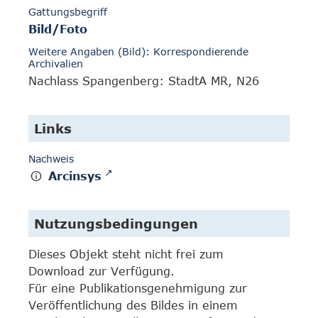
Gattungsbegriff
Bild/Foto
Weitere Angaben (Bild): Korrespondierende
Archivalien
Nachlass Spangenberg: StadtA MR, N26
Links
Nachweis
Arcinsys
Nutzungsbedingungen
Dieses Objekt steht nicht frei zum
Download zur Verfügung.
Für eine Publikationsgenehmigung zur
Veröffentlichung des Bildes in einem