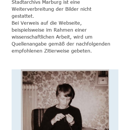
Stadtarchivs Marburg ist eine
Weiterverbreitung der Bilder nicht
gestattet.
Bei Verweis auf die Webseite,
beispielsweise im Rahmen einer
wissenschaftlichen Arbeit, wird um
Quellenangabe gemäß der nachfolgenden
empfohlenen Zitierweise gebeten.