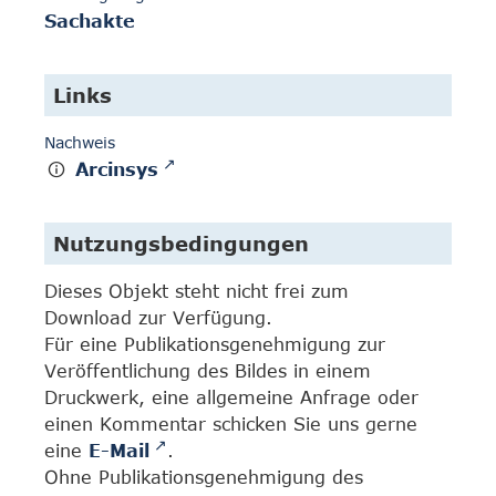
Sachakte
Links
Nachweis
Arcinsys
Nutzungsbedingungen
Dieses Objekt steht nicht frei zum
Download zur Verfügung.
Für eine Publikationsgenehmigung zur
Veröffentlichung des Bildes in einem
Druckwerk, eine allgemeine Anfrage oder
einen Kommentar schicken Sie uns gerne
eine
E-Mail
.
Ohne Publikationsgenehmigung des