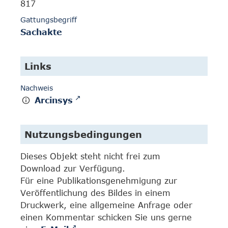
817
Gattungsbegriff
Sachakte
Links
Nachweis
Arcinsys
Nutzungsbedingungen
Dieses Objekt steht nicht frei zum
Download zur Verfügung.
Für eine Publikationsgenehmigung zur
Veröffentlichung des Bildes in einem
Druckwerk, eine allgemeine Anfrage oder
einen Kommentar schicken Sie uns gerne