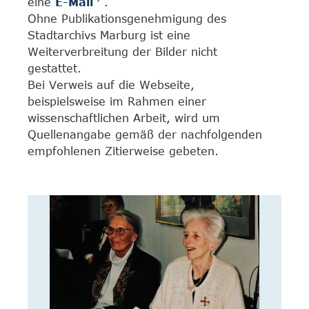
eine
E-Mail
.
Ohne Publikationsgenehmigung des
Stadtarchivs Marburg ist eine
Weiterverbreitung der Bilder nicht
gestattet.
Bei Verweis auf die Webseite,
beispielsweise im Rahmen einer
wissenschaftlichen Arbeit, wird um
Quellenangabe gemäß der nachfolgenden
empfohlenen Zitierweise gebeten.