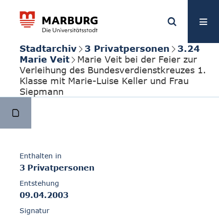
Stadtarchiv
3 Privatpersonen
3.24
Marie Veit
Marie Veit bei der Feier zur
Verleihung des Bundesverdienstkreuzes 1.
Klasse mit Marie-Luise Keller und Frau
Siepmann
Enthalten in
3 Privatpersonen
Entstehung
09.04.2003
Signatur