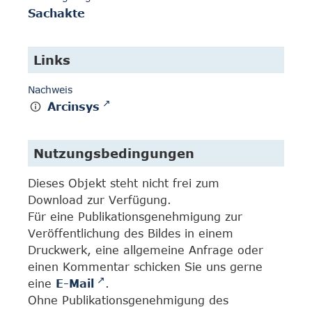
Sachakte
Links
Nachweis
Arcinsys
Nutzungsbedingungen
Dieses Objekt steht nicht frei zum
Download zur Verfügung.
Für eine Publikationsgenehmigung zur
Veröffentlichung des Bildes in einem
Druckwerk, eine allgemeine Anfrage oder
einen Kommentar schicken Sie uns gerne
eine
E-Mail
.
Ohne Publikationsgenehmigung des