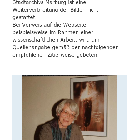
Stadtarchivs Marburg ist eine
Weiterverbreitung der Bilder nicht
gestattet.
Bei Verweis auf die Webseite,
beispielsweise im Rahmen einer
wissenschaftlichen Arbeit, wird um
Quellenangabe gemäß der nachfolgenden
empfohlenen Zitierweise gebeten.