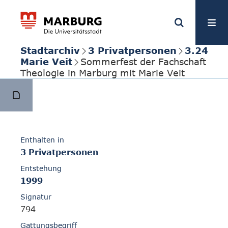
Stadtarchiv
3 Privatpersonen
3.24
Marie Veit
Sommerfest der Fachschaft
Theologie in Marburg mit Marie Veit
Enthalten in
3 Privatpersonen
Entstehung
1999
Signatur
794
Gattungsbegriff