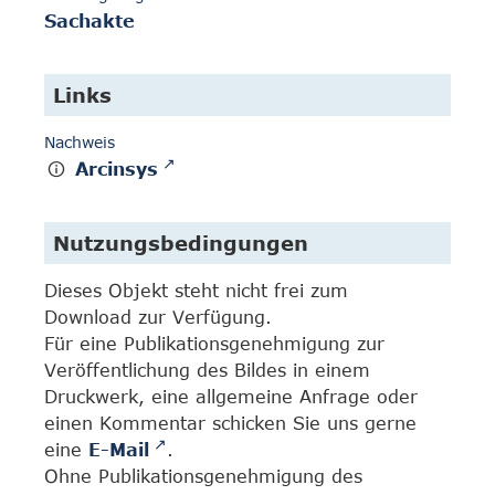
Sachakte
Links
Nachweis
Arcinsys
Nutzungsbedingungen
Dieses Objekt steht nicht frei zum
Download zur Verfügung.
Für eine Publikationsgenehmigung zur
Veröffentlichung des Bildes in einem
Druckwerk, eine allgemeine Anfrage oder
einen Kommentar schicken Sie uns gerne
eine
E-Mail
.
Ohne Publikationsgenehmigung des