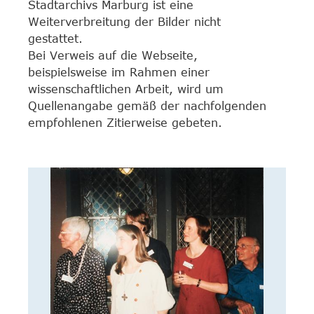
Stadtarchivs Marburg ist eine
Weiterverbreitung der Bilder nicht
gestattet.
Bei Verweis auf die Webseite,
beispielsweise im Rahmen einer
wissenschaftlichen Arbeit, wird um
Quellenangabe gemäß der nachfolgenden
empfohlenen Zitierweise gebeten.