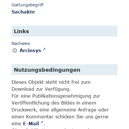
Gattungsbegriff
Sachakte
Links
Nachweis
Arcinsys
Nutzungsbedingungen
Dieses Objekt steht nicht frei zum
Download zur Verfügung.
Für eine Publikationsgenehmigung zur
Veröffentlichung des Bildes in einem
Druckwerk, eine allgemeine Anfrage oder
einen Kommentar schicken Sie uns gerne
eine
E-Mail
.