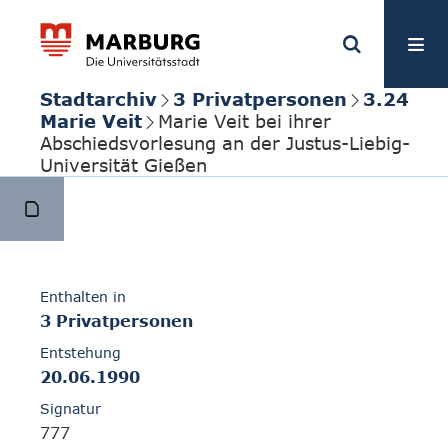
Stadtarchiv
3 Privatpersonen
3.24
Marie Veit
Marie Veit bei ihrer
Abschiedsvorlesung an der Justus-Liebig-
Universität Gießen
Enthalten in
3 Privatpersonen
Entstehung
20.06.1990
Signatur
777