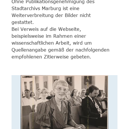
Ohne Publikationsgenehmigung des
Stadtarchivs Marburg ist eine
Weiterverbreitung der Bilder nicht
gestattet.
Bei Verweis auf die Webseite,
beispielsweise im Rahmen einer
wissenschaftlichen Arbeit, wird um
Quellenangabe gemäß der nachfolgenden
empfohlenen Zitierweise gebeten.