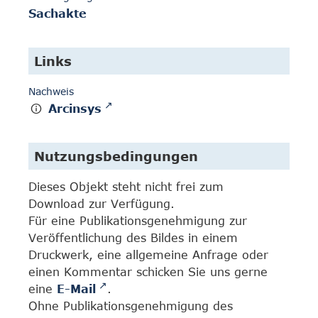
Sachakte
Links
Nachweis
Arcinsys
Nutzungsbedingungen
Dieses Objekt steht nicht frei zum
Download zur Verfügung.
Für eine Publikationsgenehmigung zur
Veröffentlichung des Bildes in einem
Druckwerk, eine allgemeine Anfrage oder
einen Kommentar schicken Sie uns gerne
eine
E-Mail
.
Ohne Publikationsgenehmigung des