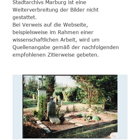
Stadtarchivs Marburg ist eine
Weiterverbreitung der Bilder nicht
gestattet.
Bei Verweis auf die Webseite,
beispielsweise im Rahmen einer
wissenschaftlichen Arbeit, wird um
Quellenangabe gemäß der nachfolgenden
empfohlenen Zitierweise gebeten.