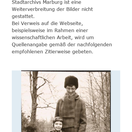
Stadtarchivs Marburg ist eine
Weiterverbreitung der Bilder nicht
gestattet.
Bei Verweis auf die Webseite,
beispielsweise im Rahmen einer
wissenschaftlichen Arbeit, wird um
Quellenangabe gemäß der nachfolgenden
empfohlenen Zitierweise gebeten.