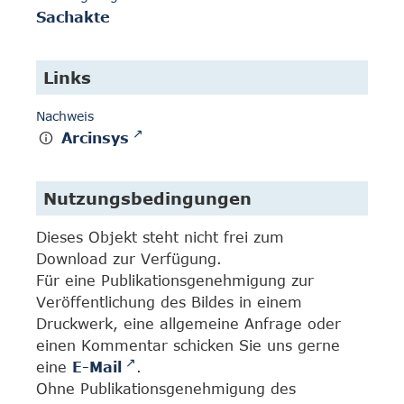
Sachakte
Links
Nachweis
Arcinsys
Nutzungsbedingungen
Dieses Objekt steht nicht frei zum
Download zur Verfügung.
Für eine Publikationsgenehmigung zur
Veröffentlichung des Bildes in einem
Druckwerk, eine allgemeine Anfrage oder
einen Kommentar schicken Sie uns gerne
eine
E-Mail
.
Ohne Publikationsgenehmigung des