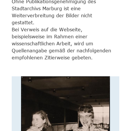
Ohne Publikationsgenehmigung des
Stadtarchivs Marburg ist eine
Weiterverbreitung der Bilder nicht
gestattet.
Bei Verweis auf die Webseite,
beispielsweise im Rahmen einer
wissenschaftlichen Arbeit, wird um
Quellenangabe gemäß der nachfolgenden
empfohlenen Zitierweise gebeten.