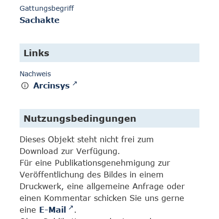
Gattungsbegriff
Sachakte
Links
Nachweis
Arcinsys
Nutzungsbedingungen
Dieses Objekt steht nicht frei zum
Download zur Verfügung.
Für eine Publikationsgenehmigung zur
Veröffentlichung des Bildes in einem
Druckwerk, eine allgemeine Anfrage oder
einen Kommentar schicken Sie uns gerne
eine
E-Mail
.