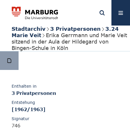
Stadtarchiv
3 Privatpersonen
3.24
Marie Veit
Erika Gerrmann und Marie Veit
sitzend in der Aula der Hildegard von
Bingen-Schule in Köln
Enthalten in
3 Privatpersonen
Entstehung
[1962/1963]
Signatur
746