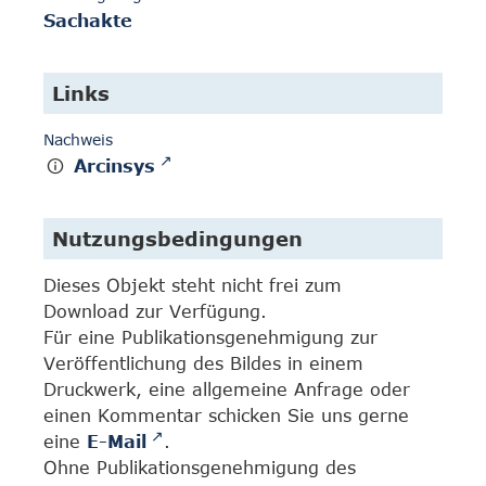
Sachakte
Links
Nachweis
Arcinsys
Nutzungsbedingungen
Dieses Objekt steht nicht frei zum
Download zur Verfügung.
Für eine Publikationsgenehmigung zur
Veröffentlichung des Bildes in einem
Druckwerk, eine allgemeine Anfrage oder
einen Kommentar schicken Sie uns gerne
eine
E-Mail
.
Ohne Publikationsgenehmigung des