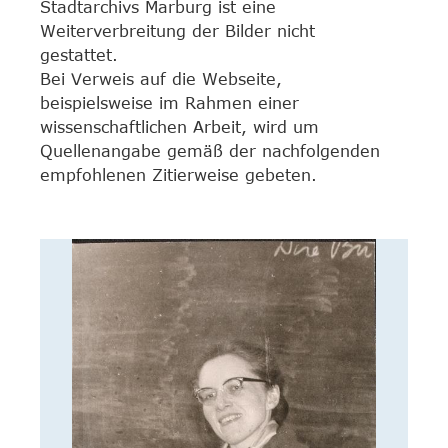
Stadtarchivs Marburg ist eine
Weiterverbreitung der Bilder nicht
gestattet.
Bei Verweis auf die Webseite,
beispielsweise im Rahmen einer
wissenschaftlichen Arbeit, wird um
Quellenangabe gemäß der nachfolgenden
empfohlenen Zitierweise gebeten.