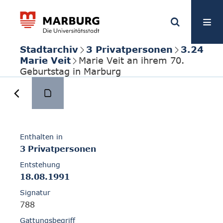
Stadtarchiv
3 Privatpersonen
3.24
Marie Veit
Marie Veit an ihrem 70.
Geburtstag in Marburg
Enthalten in
3 Privatpersonen
Entstehung
18.08.1991
Signatur
788
Gattungsbegriff