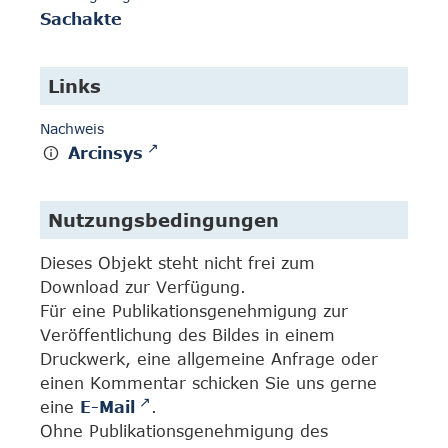
Sachakte
Links
Nachweis
Arcinsys
Nutzungsbedingungen
Dieses Objekt steht nicht frei zum
Download zur Verfügung.
Für eine Publikationsgenehmigung zur
Veröffentlichung des Bildes in einem
Druckwerk, eine allgemeine Anfrage oder
einen Kommentar schicken Sie uns gerne
eine
E-Mail
.
Ohne Publikationsgenehmigung des