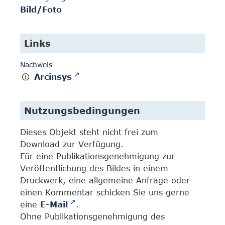
Bild/Foto
Links
Nachweis
Arcinsys
Nutzungsbedingungen
Dieses Objekt steht nicht frei zum
Download zur Verfügung.
Für eine Publikationsgenehmigung zur
Veröffentlichung des Bildes in einem
Druckwerk, eine allgemeine Anfrage oder
einen Kommentar schicken Sie uns gerne
eine
E-Mail
.
Ohne Publikationsgenehmigung des