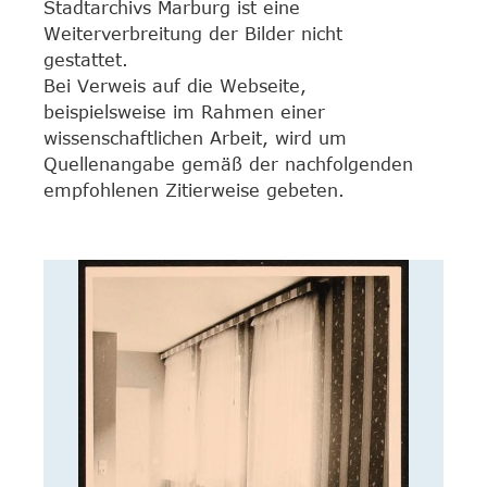
Stadtarchivs Marburg ist eine
Weiterverbreitung der Bilder nicht
gestattet.
Bei Verweis auf die Webseite,
beispielsweise im Rahmen einer
wissenschaftlichen Arbeit, wird um
Quellenangabe gemäß der nachfolgenden
empfohlenen Zitierweise gebeten.