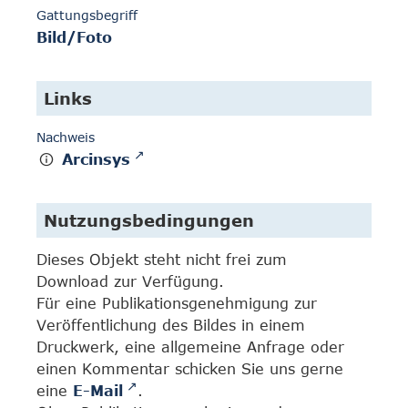
Gattungsbegriff
Bild/Foto
Links
Nachweis
Arcinsys
Nutzungsbedingungen
Dieses Objekt steht nicht frei zum
Download zur Verfügung.
Für eine Publikationsgenehmigung zur
Veröffentlichung des Bildes in einem
Druckwerk, eine allgemeine Anfrage oder
einen Kommentar schicken Sie uns gerne
eine
E-Mail
.