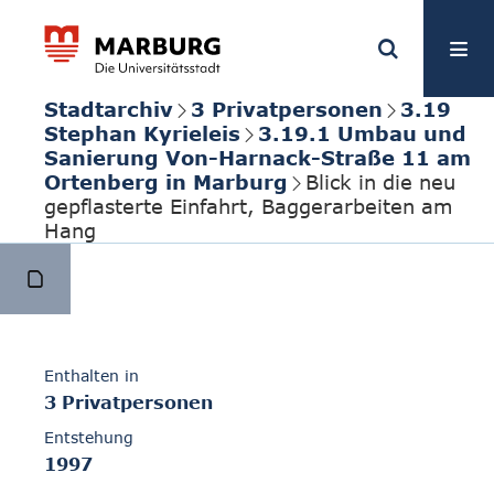
Stadtarchiv
3 Privatpersonen
3.19
Stephan Kyrieleis
3.19.1 Umbau und
Sanierung Von-Harnack-Straße 11 am
Ortenberg in Marburg
Blick in die neu
gepflasterte Einfahrt, Baggerarbeiten am
Hang
Enthalten in
3 Privatpersonen
Entstehung
1997