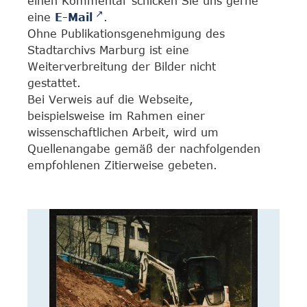
einen Kommentar schicken Sie uns gerne
eine
E-Mail
.
Ohne Publikationsgenehmigung des
Stadtarchivs Marburg ist eine
Weiterverbreitung der Bilder nicht
gestattet.
Bei Verweis auf die Webseite,
beispielsweise im Rahmen einer
wissenschaftlichen Arbeit, wird um
Quellenangabe gemäß der nachfolgenden
empfohlenen Zitierweise gebeten.