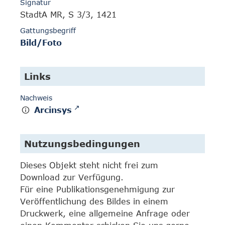
Signatur
StadtA MR, S 3/3, 1421
Gattungsbegriff
Bild/Foto
Links
Nachweis
Arcinsys
Nutzungsbedingungen
Dieses Objekt steht nicht frei zum
Download zur Verfügung.
Für eine Publikationsgenehmigung zur
Veröffentlichung des Bildes in einem
Druckwerk, eine allgemeine Anfrage oder