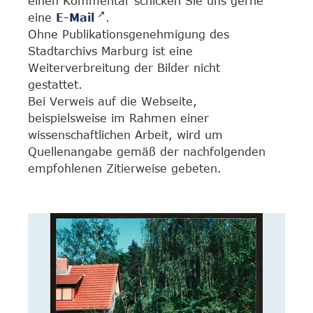
einen Kommentar schicken Sie uns gerne
eine
E-Mail
.
Ohne Publikationsgenehmigung des
Stadtarchivs Marburg ist eine
Weiterverbreitung der Bilder nicht
gestattet.
Bei Verweis auf die Webseite,
beispielsweise im Rahmen einer
wissenschaftlichen Arbeit, wird um
Quellenangabe gemäß der nachfolgenden
empfohlenen Zitierweise gebeten.