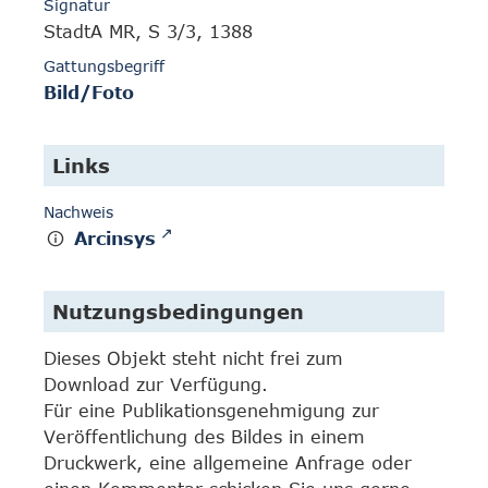
Signatur
StadtA MR, S 3/3, 1388
Gattungsbegriff
Bild/Foto
Links
Nachweis
Arcinsys
Nutzungsbedingungen
Dieses Objekt steht nicht frei zum
Download zur Verfügung.
Für eine Publikationsgenehmigung zur
Veröffentlichung des Bildes in einem
Druckwerk, eine allgemeine Anfrage oder