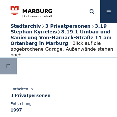
Stadtarchiv
3 Privatpersonen
3.19
Stephan Kyrieleis
3.19.1 Umbau und
Sanierung Von-Harnack-Straße 11 am
Ortenberg in Marburg
Blick auf die
abgebrochene Garage, Außenwände stehen
noch
Enthalten in
3 Privatpersonen
Entstehung
1997