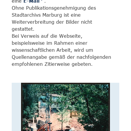
eine
E-Mail
.
Ohne Publikationsgenehmigung des
Stadtarchivs Marburg ist eine
Weiterverbreitung der Bilder nicht
gestattet.
Bei Verweis auf die Webseite,
beispielsweise im Rahmen einer
wissenschaftlichen Arbeit, wird um
Quellenangabe gemäß der nachfolgenden
empfohlenen Zitierweise gebeten.