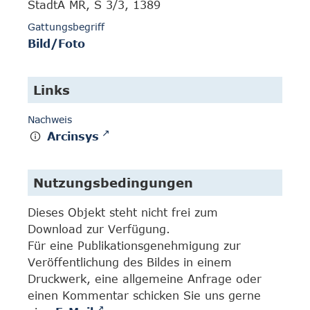
StadtA MR, S 3/3, 1389
Gattungsbegriff
Bild/Foto
Links
Nachweis
Arcinsys
Nutzungsbedingungen
Dieses Objekt steht nicht frei zum
Download zur Verfügung.
Für eine Publikationsgenehmigung zur
Veröffentlichung des Bildes in einem
Druckwerk, eine allgemeine Anfrage oder
einen Kommentar schicken Sie uns gerne