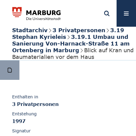
Stadtarchiv
3 Privatpersonen
3.19
Stephan Kyrieleis
3.19.1 Umbau und
Sanierung Von-Harnack-Straße 11 am
Ortenberg in Marburg
Blick auf Kran und
Baumaterialien vor dem Haus
Enthalten in
3 Privatpersonen
Entstehung
1997
Signatur