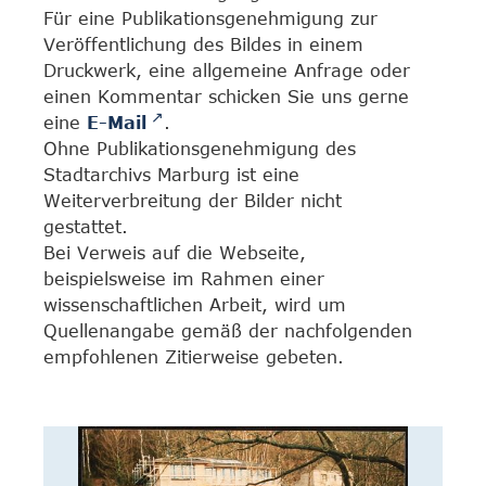
Für eine Publikationsgenehmigung zur
Veröffentlichung des Bildes in einem
Druckwerk, eine allgemeine Anfrage oder
einen Kommentar schicken Sie uns gerne
eine
E-Mail
.
Ohne Publikationsgenehmigung des
Stadtarchivs Marburg ist eine
Weiterverbreitung der Bilder nicht
gestattet.
Bei Verweis auf die Webseite,
beispielsweise im Rahmen einer
wissenschaftlichen Arbeit, wird um
Quellenangabe gemäß der nachfolgenden
empfohlenen Zitierweise gebeten.