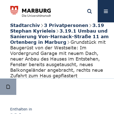
Stadtarchiv
3 Privatpersonen
3.19
Stephan Kyrieleis
3.19.1 Umbau und
Sanierung Von-Harnack-Straße 11 am
Ortenberg in Marburg
Grundstück mit
Baugerüst von der Westseite: Im
Vordergrund Garage mit neuem Dach,
neuer Anbau des Hauses im Entstehen,
Fenster bereits ausgetauscht, neues
Balkongeländer angebracht, rechts neue
Zufahrt zum Haus gepflastert
Enthalten in