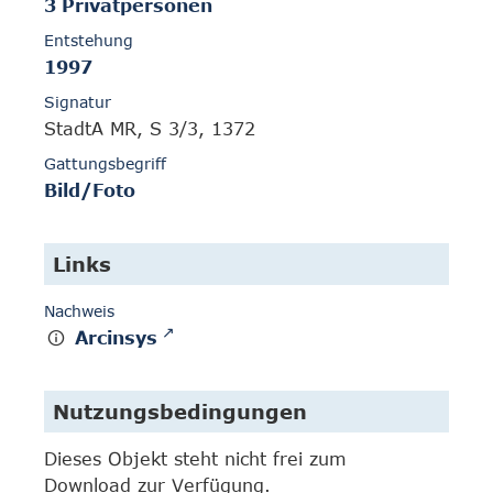
3 Privatpersonen
Entstehung
1997
Signatur
StadtA MR, S 3/3, 1372
Gattungsbegriff
Bild/Foto
Links
Nachweis
Arcinsys
Nutzungsbedingungen
Dieses Objekt steht nicht frei zum
Download zur Verfügung.