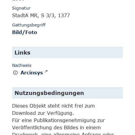
Signatur
StadtA MR, S 3/3, 1377
Gattungsbegriff
Bild/Foto
Links
Nachweis
Arcinsys
Nutzungsbedingungen
Dieses Objekt steht nicht frei zum
Download zur Verfügung.
Für eine Publikationsgenehmigung zur
Veröffentlichung des Bildes in einem
Druckwerk, eine allgemeine Anfrage oder