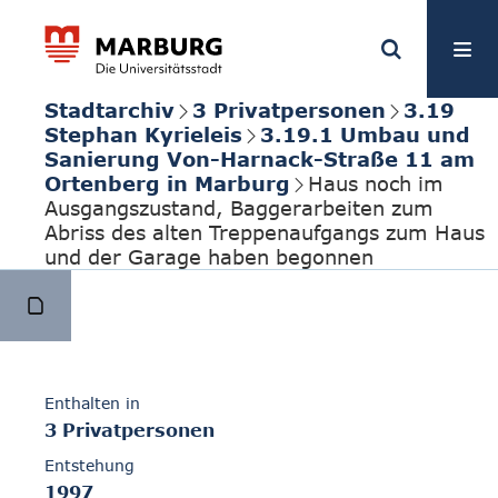
Stadtarchiv
3 Privatpersonen
3.19
Stephan Kyrieleis
3.19.1 Umbau und
Sanierung Von-Harnack-Straße 11 am
Ortenberg in Marburg
Haus noch im
Ausgangszustand, Baggerarbeiten zum
Abriss des alten Treppenaufgangs zum Haus
und der Garage haben begonnen
Enthalten in
3 Privatpersonen
Entstehung
1997