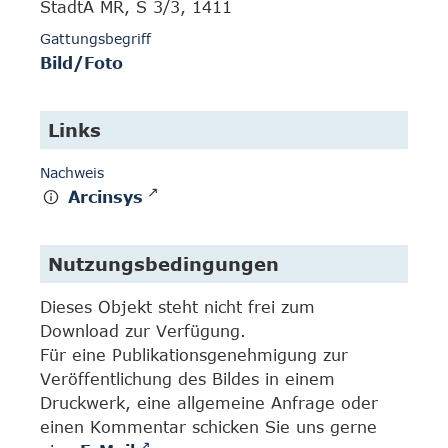
StadtA MR, S 3/3, 1411
Gattungsbegriff
Bild/Foto
Links
Nachweis
Arcinsys
Nutzungsbedingungen
Dieses Objekt steht nicht frei zum
Download zur Verfügung.
Für eine Publikationsgenehmigung zur
Veröffentlichung des Bildes in einem
Druckwerk, eine allgemeine Anfrage oder
einen Kommentar schicken Sie uns gerne