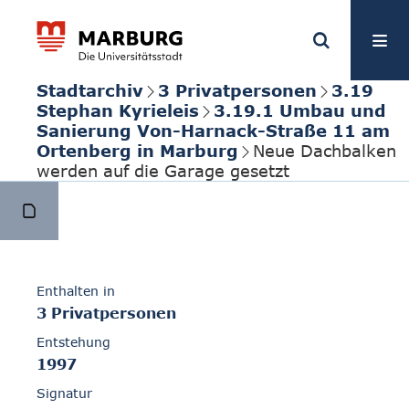
Stadtarchiv
3 Privatpersonen
3.19
Stephan Kyrieleis
3.19.1 Umbau und
Sanierung Von-Harnack-Straße 11 am
Ortenberg in Marburg
Neue Dachbalken
werden auf die Garage gesetzt
Enthalten in
3 Privatpersonen
Entstehung
1997
Signatur