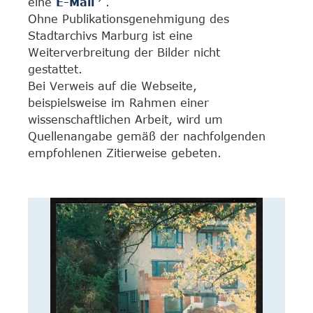
eine
E-Mail
.
Ohne Publikationsgenehmigung des
Stadtarchivs Marburg ist eine
Weiterverbreitung der Bilder nicht
gestattet.
Bei Verweis auf die Webseite,
beispielsweise im Rahmen einer
wissenschaftlichen Arbeit, wird um
Quellenangabe gemäß der nachfolgenden
empfohlenen Zitierweise gebeten.