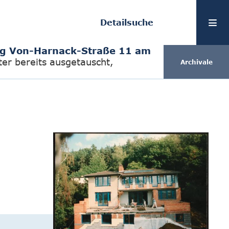
Detailsuche
g Von-Harnack-Straße 11 am
ter bereits ausgetauscht,
Archivale