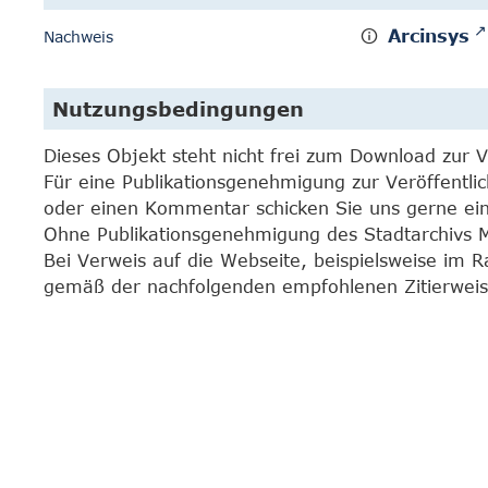
Arcinsys
Nachweis
Nutzungsbedingungen
Dieses Objekt steht nicht frei zum Download zur 
Für eine Publikationsgenehmigung zur Veröffentli
oder einen Kommentar schicken Sie uns gerne e
Ohne Publikationsgenehmigung des Stadtarchivs Mar
Bei Verweis auf die Webseite, beispielsweise im 
gemäß der nachfolgenden empfohlenen Zitierweis