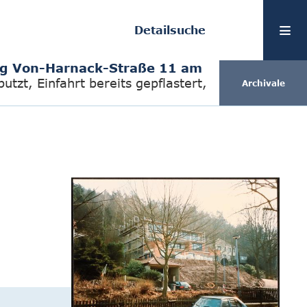
Detailsuche
g Von-Harnack-Straße 11 am
tzt, Einfahrt bereits gepflastert,
Archivale