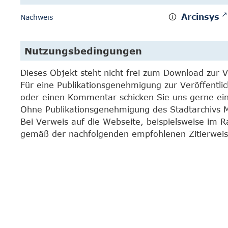
Arcinsys
Nachweis
Nutzungsbedingungen
Dieses Objekt steht nicht frei zum Download zur 
Für eine Publikationsgenehmigung zur Veröffentli
oder einen Kommentar schicken Sie uns gerne e
Ohne Publikationsgenehmigung des Stadtarchivs Mar
Bei Verweis auf die Webseite, beispielsweise im 
gemäß der nachfolgenden empfohlenen Zitierweis