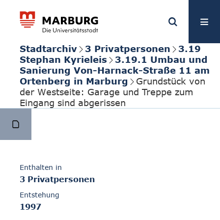
Stadtarchiv
3 Privatpersonen
3.19
Stephan Kyrieleis
3.19.1 Umbau und
Sanierung Von-Harnack-Straße 11 am
Ortenberg in Marburg
Grundstück von
der Westseite: Garage und Treppe zum
Eingang sind abgerissen
Enthalten in
3 Privatpersonen
Entstehung
1997