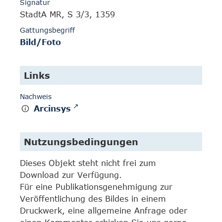
Signatur
StadtA MR, S 3/3, 1359
Gattungsbegriff
Bild/Foto
Links
Nachweis
Arcinsys
Nutzungsbedingungen
Dieses Objekt steht nicht frei zum
Download zur Verfügung.
Für eine Publikationsgenehmigung zur
Veröffentlichung des Bildes in einem
Druckwerk, eine allgemeine Anfrage oder