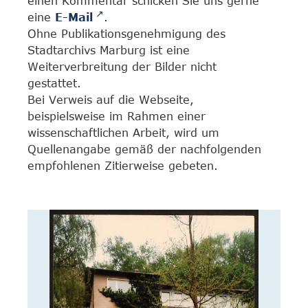
einen Kommentar schicken Sie uns gerne
eine
E-Mail
.
Ohne Publikationsgenehmigung des
Stadtarchivs Marburg ist eine
Weiterverbreitung der Bilder nicht
gestattet.
Bei Verweis auf die Webseite,
beispielsweise im Rahmen einer
wissenschaftlichen Arbeit, wird um
Quellenangabe gemäß der nachfolgenden
empfohlenen Zitierweise gebeten.