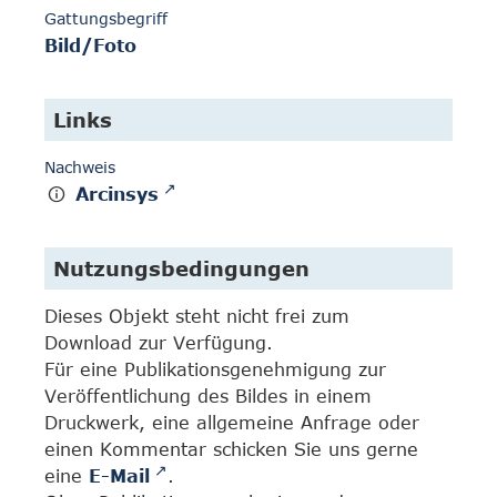
Gattungsbegriff
Bild/Foto
Links
Nachweis
Arcinsys
Nutzungsbedingungen
Dieses Objekt steht nicht frei zum
Download zur Verfügung.
Für eine Publikationsgenehmigung zur
Veröffentlichung des Bildes in einem
Druckwerk, eine allgemeine Anfrage oder
einen Kommentar schicken Sie uns gerne
eine
E-Mail
.