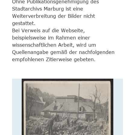
Ohne Publikationsgenehmigung des
Stadtarchivs Marburg ist eine
Weiterverbreitung der Bilder nicht
gestattet.
Bei Verweis auf die Webseite,
beispielsweise im Rahmen einer
wissenschaftlichen Arbeit, wird um
Quellenangabe gemäß der nachfolgenden
empfohlenen Zitierweise gebeten.