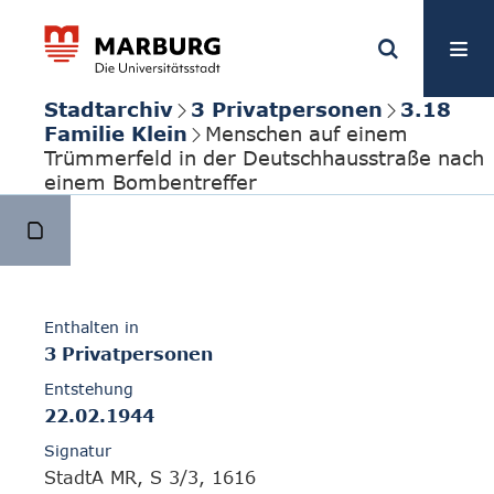
Stadtarchiv
3 Privatpersonen
3.18
Familie Klein
Menschen auf einem
Trümmerfeld in der Deutschhausstraße nach
einem Bombentreffer
Enthalten in
3 Privatpersonen
Entstehung
22.02.1944
Signatur
StadtA MR, S 3/3, 1616