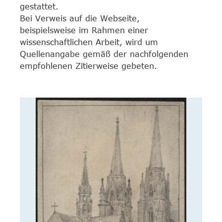
gestattet.
Bei Verweis auf die Webseite,
beispielsweise im Rahmen einer
wissenschaftlichen Arbeit, wird um
Quellenangabe gemäß der nachfolgenden
empfohlenen Zitierweise gebeten.