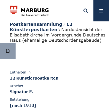
Postkartensammlung
12
Künstlerpostkarten
Nordostansicht der
Elisabethkirche im Vordergrunde Deutsches
Haus (ehemalige Deutschordensgebäude)
Enthalten in
12 Künstlerpostkarten
Urheber
Signatur E.
Entstehung
[nach 1918]