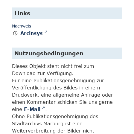
Links
Nachweis
Arcinsys
Nutzungsbedingungen
Dieses Objekt steht nicht frei zum
Download zur Verfügung.
Für eine Publikationsgenehmigung zur
Veröffentlichung des Bildes in einem
Druckwerk, eine allgemeine Anfrage oder
einen Kommentar schicken Sie uns gerne
eine
E-Mail
.
Ohne Publikationsgenehmigung des
Stadtarchivs Marburg ist eine
Weiterverbreitung der Bilder nicht