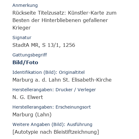
Anmerkung
Rückseite Titelzusatz: Künstler-Karte zum
Besten der Hinterbliebenen gefallener
Krieger
Signatur
StadtA MR, S 13/1, 1256
Gattungsbegriff
Bild/Foto
Identifikation (Bild): Originaltitel
Marburg a. d. Lahn St. Elisabeth-Kirche
Herstellerangaben: Drucker / Verleger
N. G. Elwert
Herstellerangaben: Erscheinungsort
Marburg (Lahn)
Weitere Angaben (Bild): Ausführung
[Autotypie nach Bleistiftzeichnung]