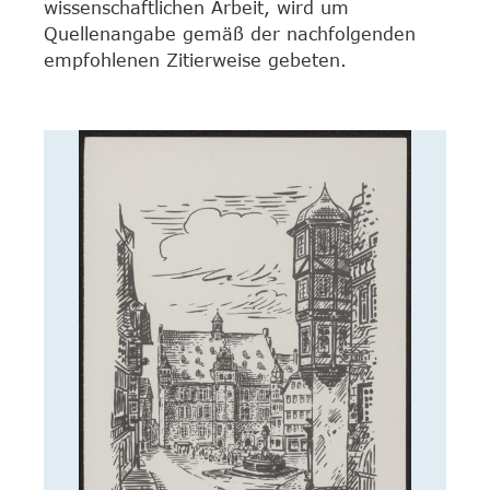
wissenschaftlichen Arbeit, wird um
Quellenangabe gemäß der nachfolgenden
empfohlenen Zitierweise gebeten.