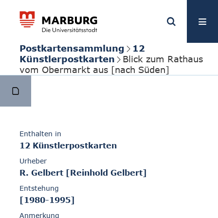
Postkartensammlung
12
Künstlerpostkarten
Blick zum Rathaus
vom Obermarkt aus [nach Süden]
Enthalten in
12 Künstlerpostkarten
Urheber
R. Gelbert [Reinhold Gelbert]
Entstehung
[1980-1995]
Anmerkung