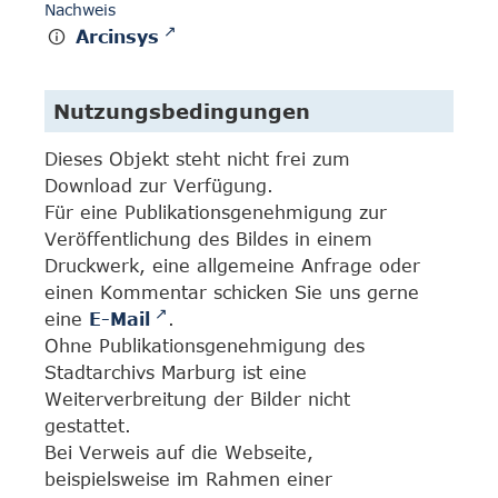
Nachweis
Arcinsys
Nutzungsbedingungen
Dieses Objekt steht nicht frei zum
Download zur Verfügung.
Für eine Publikationsgenehmigung zur
Veröffentlichung des Bildes in einem
Druckwerk, eine allgemeine Anfrage oder
einen Kommentar schicken Sie uns gerne
eine
E-Mail
.
Ohne Publikationsgenehmigung des
Stadtarchivs Marburg ist eine
Weiterverbreitung der Bilder nicht
gestattet.
Bei Verweis auf die Webseite,
beispielsweise im Rahmen einer