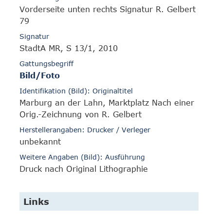
Vorderseite unten rechts Signatur R. Gelbert
79
Signatur
StadtA MR, S 13/1, 2010
Gattungsbegriff
Bild/Foto
Identifikation (Bild): Originaltitel
Marburg an der Lahn, Marktplatz Nach einer
Orig.-Zeichnung von R. Gelbert
Herstellerangaben: Drucker / Verleger
unbekannt
Weitere Angaben (Bild): Ausführung
Druck nach Original Lithographie
Links