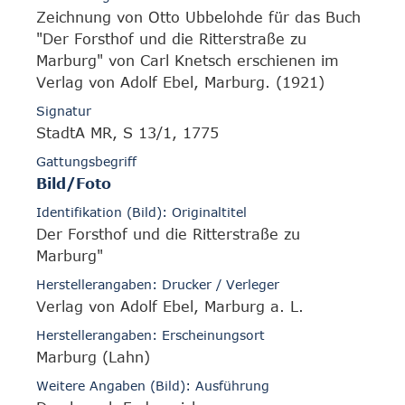
Zeichnung von Otto Ubbelohde für das Buch
"Der Forsthof und die Ritterstraße zu
Marburg" von Carl Knetsch erschienen im
Verlag von Adolf Ebel, Marburg. (1921)
Signatur
StadtA MR, S 13/1, 1775
Gattungsbegriff
Bild/Foto
Identifikation (Bild): Originaltitel
Der Forsthof und die Ritterstraße zu
Marburg"
Herstellerangaben: Drucker / Verleger
Verlag von Adolf Ebel, Marburg a. L.
Herstellerangaben: Erscheinungsort
Marburg (Lahn)
Weitere Angaben (Bild): Ausführung