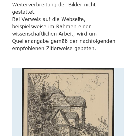
Weiterverbreitung der Bilder nicht
gestattet.
Bei Verweis auf die Webseite,
beispielsweise im Rahmen einer
wissenschaftlichen Arbeit, wird um
Quellenangabe gemäß der nachfolgenden
empfohlenen Zitierweise gebeten.