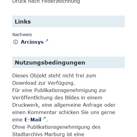
Druck nach Federzeichnung
Links
Nachweis
Arcinsys
Nutzungsbedingungen
Dieses Objekt steht nicht frei zum
Download zur Verfügung.
Für eine Publikationsgenehmigung zur
Veröffentlichung des Bildes in einem
Druckwerk, eine allgemeine Anfrage oder
einen Kommentar schicken Sie uns gerne
eine
E-Mail
.
Ohne Publikationsgenehmigung des
Stadtarchivs Marburg ist eine