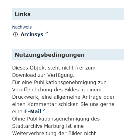
Links
Nachweis
Arcinsys
Nutzungsbedingungen
Dieses Objekt steht nicht frei zum
Download zur Verfügung.
Für eine Publikationsgenehmigung zur
Veröffentlichung des Bildes in einem
Druckwerk, eine allgemeine Anfrage oder
einen Kommentar schicken Sie uns gerne
eine
E-Mail
.
Ohne Publikationsgenehmigung des
Stadtarchivs Marburg ist eine
Weiterverbreitung der Bilder nicht