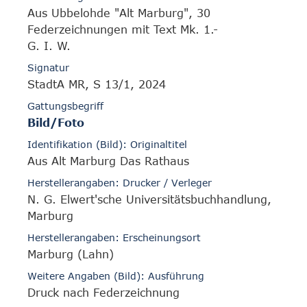
Aus Ubbelohde "Alt Marburg", 30
Federzeichnungen mit Text Mk. 1.-
G. I. W.
Signatur
StadtA MR, S 13/1, 2024
Gattungsbegriff
Bild/Foto
Identifikation (Bild): Originaltitel
Aus Alt Marburg Das Rathaus
Herstellerangaben: Drucker / Verleger
N. G. Elwert'sche Universitätsbuchhandlung,
Marburg
Herstellerangaben: Erscheinungsort
Marburg (Lahn)
Weitere Angaben (Bild): Ausführung
Druck nach Federzeichnung