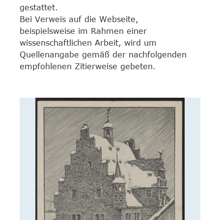
gestattet.
Bei Verweis auf die Webseite,
beispielsweise im Rahmen einer
wissenschaftlichen Arbeit, wird um
Quellenangabe gemäß der nachfolgenden
empfohlenen Zitierweise gebeten.