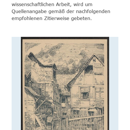
wissenschaftlichen Arbeit, wird um
Quellenangabe gemäß der nachfolgenden
empfohlenen Zitierweise gebeten.