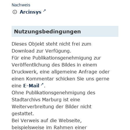
Nachweis
Arcinsys
Nutzungsbedingungen
Dieses Objekt steht nicht frei zum
Download zur Verfügung.
Für eine Publikationsgenehmigung zur
Veröffentlichung des Bildes in einem
Druckwerk, eine allgemeine Anfrage oder
einen Kommentar schicken Sie uns gerne
eine
E-Mail
.
Ohne Publikationsgenehmigung des
Stadtarchivs Marburg ist eine
Weiterverbreitung der Bilder nicht
gestattet.
Bei Verweis auf die Webseite,
beispielsweise im Rahmen einer