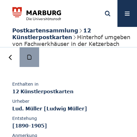
Postkartensammlung
12
Künstlerpostkarten
Hinterhof umgeben
von Fachwerkhäuser in der Ketzerbach
Enthalten in
12 Künstlerpostkarten
Urheber
Lud. Müller [Ludwig Müller]
Entstehung
[1890-1905]
Anmerkung