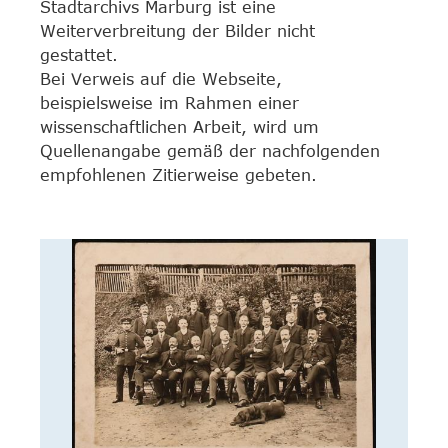
Stadtarchivs Marburg ist eine
Weiterverbreitung der Bilder nicht
gestattet.
Bei Verweis auf die Webseite,
beispielsweise im Rahmen einer
wissenschaftlichen Arbeit, wird um
Quellenangabe gemäß der nachfolgenden
empfohlenen Zitierweise gebeten.