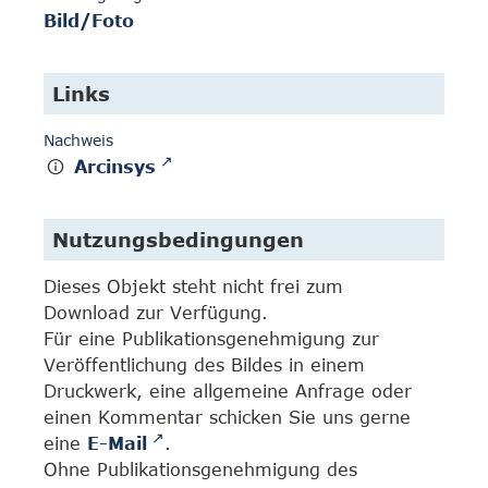
Bild/Foto
Links
Nachweis
Arcinsys
Nutzungsbedingungen
Dieses Objekt steht nicht frei zum
Download zur Verfügung.
Für eine Publikationsgenehmigung zur
Veröffentlichung des Bildes in einem
Druckwerk, eine allgemeine Anfrage oder
einen Kommentar schicken Sie uns gerne
eine
E-Mail
.
Ohne Publikationsgenehmigung des