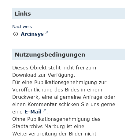
Links
Nachweis
Arcinsys
Nutzungsbedingungen
Dieses Objekt steht nicht frei zum
Download zur Verfügung.
Für eine Publikationsgenehmigung zur
Veröffentlichung des Bildes in einem
Druckwerk, eine allgemeine Anfrage oder
einen Kommentar schicken Sie uns gerne
eine
E-Mail
.
Ohne Publikationsgenehmigung des
Stadtarchivs Marburg ist eine
Weiterverbreitung der Bilder nicht