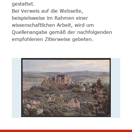
gestattet.
Bei Verweis auf die Webseite,
beispielsweise im Rahmen einer
wissenschaftlichen Arbeit, wird um
Quellenangabe gemäß der nachfolgenden
empfohlenen Zitierweise gebeten.