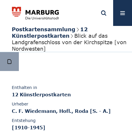
Postkartensammlung
12
Künstlerpostkarten
Blick auf das
Landgrafenschloss von der Kirchspitze [von
Nordwesten]
Enthalten in
12 Künstlerpostkarten
Urheber
C. F. Wiedemann, Hofl., Roda [S. - A.]
Entstehung
[1910-1945]