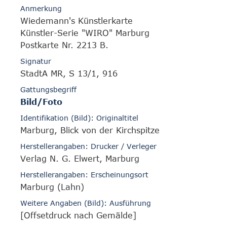
Anmerkung
Wiedemann's Künstlerkarte
Künstler-Serie "WIRO" Marburg
Postkarte Nr. 2213 B.
Signatur
StadtA MR, S 13/1, 916
Gattungsbegriff
Bild/Foto
Identifikation (Bild): Originaltitel
Marburg, Blick von der Kirchspitze
Herstellerangaben: Drucker / Verleger
Verlag N. G. Elwert, Marburg
Herstellerangaben: Erscheinungsort
Marburg (Lahn)
Weitere Angaben (Bild): Ausführung
[Offsetdruck nach Gemälde]